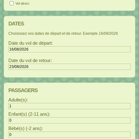
Vol direct
Choisissez vos dates de départ et de retour. Exemple
16/08/2026
Date du vol de départ:
Date du vol de retour:
Adulte(s):
Enfant(s) (2-11 ans):
Bébé(s) (-2 ans):